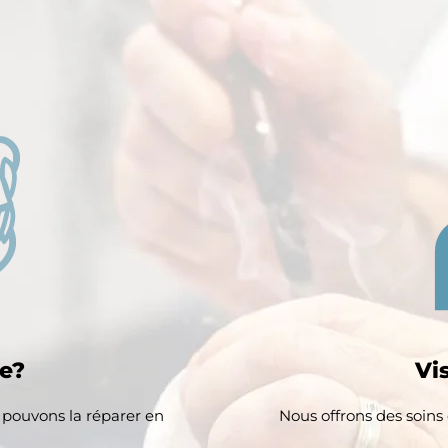
e?
Vi
 pouvons la réparer en
Nous offrons des soins