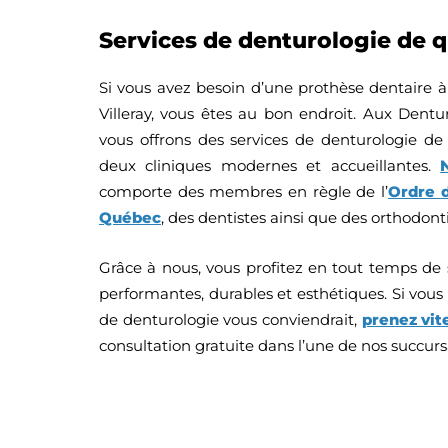
Services de denturologie de q
Si vous avez besoin d’une prothèse dentaire 
Villeray, vous êtes au bon endroit. Aux Dentur
vous offrons des services de denturologie de
deux cliniques modernes et accueillantes.
comporte des membres en règle de l’
Ordre d
Québec
, des dentistes ainsi que des orthodonti
Grâce à nous, vous profitez en tout temps de 
performantes, durables et esthétiques. Si vous
de denturologie vous conviendrait,
prenez vit
consultation gratuite dans l’une de nos succursa