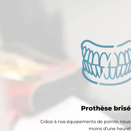
Prothèse brisé
Grâce à nos équipements de pointe, nous
moins d’une heure!