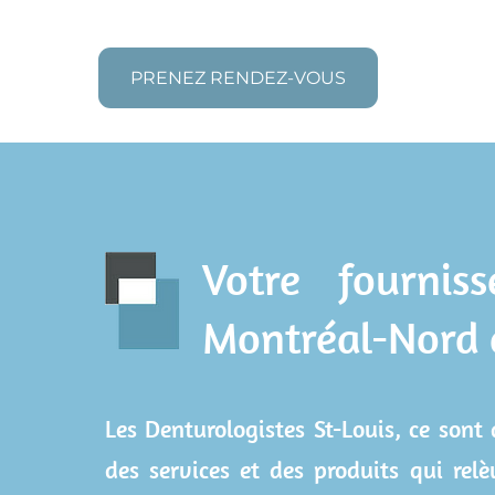
PRENEZ RENDEZ-VOUS
Votre fournis
Montréal-Nord e
Les Denturologistes St-Louis, ce sont
des services et des produits qui rel